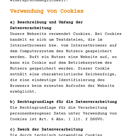
Widerspruchsmöglichkeit.
Verwendung von Cookies
a) Beschreibung und Umfang der
Datenverarbeitung
Unsere Webseite verwendet Cookies. Bei Cookies
handelt es sich um Textdateien, die im
Internetbrowser bzw. vom Internetbrowser auf
dem Computersystem des Nutzers gespeichert
werden. Ruft ein Nutzer eine Website auf, so
kann ein Cookie auf dem Betriebssystem des
Nutzers gespeichert werden. Dieser Cookie
enthält eine charakteristische Zeichenfolge,
die eine eindeutige Identifizierung des
Browsers beim erneuten Aufrufen der Website
ermöglicht.
b) Rechtsgrundlage für die Datenverarbeitung
Die Rechtsgrundlage für die Verarbeitung
personenbezogener Daten unter Verwendung von
Cookies ist Art. 6 Abs. 1 lit. f DSGVO.
c) Zweck der Datenverarbeitung
Die durch technisch notwendige Cookies