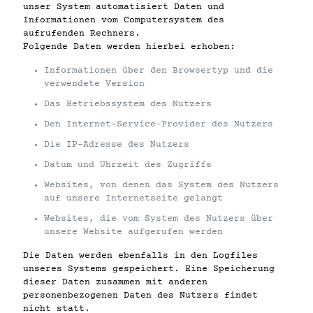
unser System automatisiert Daten und
Informationen vom Computersystem des
aufrufenden Rechners.
Folgende Daten werden hierbei erhoben:
Informationen über den Browsertyp und die
verwendete Version
Das Betriebssystem des Nutzers
Den Internet-Service-Provider des Nutzers
Die IP-Adresse des Nutzers
Datum und Uhrzeit des Zugriffs
Websites, von denen das System des Nutzers
auf unsere Internetseite gelangt
Websites, die vom System des Nutzers über
unsere Website aufgerufen werden
Die Daten werden ebenfalls in den Logfiles
unseres Systems gespeichert. Eine Speicherung
dieser Daten zusammen mit anderen
personenbezogenen Daten des Nutzers findet
nicht statt.