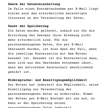
Zweck der Datenverarbeitung
Im Falle einer Kontaktaufnahme per E-Mail liegt
hieran auch das erforderliche berechtigte
Interesse an der Verarbeitung der Daten.
Dauer der Speicherung
Die Daten werden gelöscht, sobald sie für die
Erreichung des Zweckes ihrer Erhebung nicht
mehr erforderlich sind. Für die
personenbezogenen Daten, die per E-Mail
übersandt wurden, ist dies dann der Fall, wenn
die jeweilige Konversation mit dem Nutzer
beendet ist. Beendet ist die Konversation dann,
wenn sich aus den Umständen entnehmen lässt,
dass der betroffene Sachverhalt abschließend
geklärt ist.
Widerspruchs- und Beseitigungsmöglichkeit
Der Nutzer hat jederzeit die Möglichkeit, seine
Einwilligung zur Verarbeitung der
personenbezogenen Daten zu widerrufen. Nimmt
der Nutzer per E-Mail Kontakt mit uns auf, so
kann er der Speicherung seiner
personenbezogenen Daten jederzeit