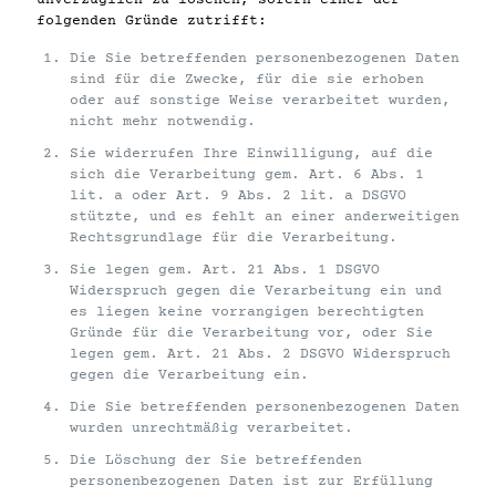
unverzüglich zu löschen, sofern einer der
folgenden Gründe zutrifft:
Die Sie betreffenden personenbezogenen Daten
sind für die Zwecke, für die sie erhoben
oder auf sonstige Weise verarbeitet wurden,
nicht mehr notwendig.
Sie widerrufen Ihre Einwilligung, auf die
sich die Verarbeitung gem. Art. 6 Abs. 1
lit. a oder Art. 9 Abs. 2 lit. a DSGVO
stützte, und es fehlt an einer anderweitigen
Rechtsgrundlage für die Verarbeitung.
Sie legen gem. Art. 21 Abs. 1 DSGVO
Widerspruch gegen die Verarbeitung ein und
es liegen keine vorrangigen berechtigten
Gründe für die Verarbeitung vor, oder Sie
legen gem. Art. 21 Abs. 2 DSGVO Widerspruch
gegen die Verarbeitung ein.
Die Sie betreffenden personenbezogenen Daten
wurden unrechtmäßig verarbeitet.
Die Löschung der Sie betreffenden
personenbezogenen Daten ist zur Erfüllung