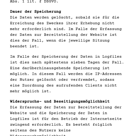
Abs. 1 lit. f DSGVO.
Dauer der Speicherung
Die Daten werden gelöscht, sobald sie für die
Erreichung des Zweckes ihrer Erhebung nicht
mehr erforderlich sind. Im Falle der Erfassung
der Daten zur Bereitstellung der Website ist
dies der Fall, wenn die jeweilige Sitzung
beendet ist.
Im Falle der Speicherung der Daten in Logfiles
ist dies nach spätestens sieben Tagen der Fall.
Eine darüberhinausgehende Speicherung ist
möglich. In diesem Fall werden die IP-Adressen
der Nutzer gelöscht oder verfremdet, sodass
eine Zuordnung des aufrufenden Clients nicht
mehr möglich ist.
Widerspruchs- und Beseitigungsmöglichkeit
Die Erfassung der Daten zur Bereitstellung der
Website und die Speicherung der Daten in
Logfiles ist für den Betrieb der Internetseite
zwingend erforderlich. Es besteht folglich
seitens des Nutzers keine