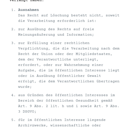
verlangt haben.
Ausnahmen
Das Recht auf Löschung besteht nicht, soweit
die Verarbeitung erforderlich ist:
zur Ausübung des Rechts auf freie
Meinungsäußerung und Information;
zur Erfüllung einer rechtlichen
Verpflichtung, die die Verarbeitung nach dem
Recht der Union oder der Mitgliedstaaten,
dem der Verantwortliche unterliegt,
erfordert, oder zur Wahrnehmung einer
Aufgabe, die im öffentlichen Interesse liegt
oder in Ausübung öffentlicher Gewalt
erfolgt, die dem Verantwortlichen übertragen
wurde;
aus Gründen des öffentlichen Interesses im
Bereich der öffentlichen Gesundheit gemäß
Art. 9 Abs. 2 lit. h und i sowie Art. 9 Abs.
3 DSGVO;
für im öffentlichen Interesse liegende
Archivzwecke, wissenschaftliche oder