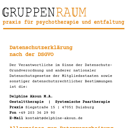
Datenschutzerklärung
nach der DSGVO
Der Verantwortliche im Sinne der Datenschutz-
Grundverordnung und anderer nationaler
Datenschutzgesetze der Mitgliedsstaaten sowie
sonstiger datenschutzrechtlicher Bestimmungen
ist die:
Delphine Akoun M.A.
Gestalttherapie | Systemische Paartherapie
Praxis
Siegstraße 15 | 47051 Duisburg
Fon
+49 203 36 29 90
E-Mail
kontakt@delphine-akoun.de