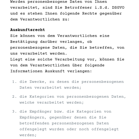
Werden personenbezogene Daten von Ihnen
verarbeitet, sind Sie Betroffener i.S.d. DSGVO
und es stehen Ihnen folgende Rechte gegenüber
dem Verantwortlichen zu:
Auskunftsrecht
Sie können von dem Verantwortlichen eine
Bestätigung darüber verlangen, ob
personenbezogene Daten, die Sie betreffen, von
uns verarbeitet werden.
Liegt eine solche Verarbeitung vor, können Sie
von dem Verantwortlichen über folgende
Informationen Auskunft verlangen:
die Zwecke, zu denen die personenbezogenen
Daten verarbeitet werden;
die Kategorien von personenbezogenen Daten,
welche verarbeitet werden;
die Empfänger bzw. die Kategorien von
Empfängern, gegenüber denen die Sie
betreffenden personenbezogenen Daten
offengelegt wurden oder noch offengelegt
werden;