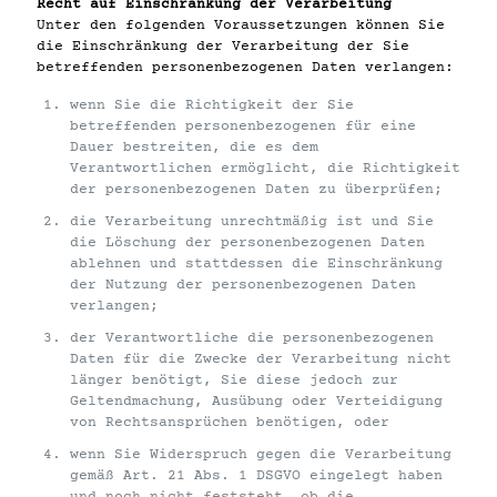
Recht auf Einschränkung der Verarbeitung
Unter den folgenden Voraussetzungen können Sie
die Einschränkung der Verarbeitung der Sie
betreffenden personenbezogenen Daten verlangen:
wenn Sie die Richtigkeit der Sie
betreffenden personenbezogenen für eine
Dauer bestreiten, die es dem
Verantwortlichen ermöglicht, die Richtigkeit
der personenbezogenen Daten zu überprüfen;
die Verarbeitung unrechtmäßig ist und Sie
die Löschung der personenbezogenen Daten
ablehnen und stattdessen die Einschränkung
der Nutzung der personenbezogenen Daten
verlangen;
der Verantwortliche die personenbezogenen
Daten für die Zwecke der Verarbeitung nicht
länger benötigt, Sie diese jedoch zur
Geltendmachung, Ausübung oder Verteidigung
von Rechtsansprüchen benötigen, oder
wenn Sie Widerspruch gegen die Verarbeitung
gemäß Art. 21 Abs. 1 DSGVO eingelegt haben