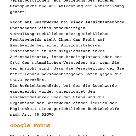
Verantwortlichen, auf Darlegung des eigenen
Standpunkts und auf Anfechtung der Entscheidung
gehört.
Recht auf Beschwerde bei einer Aufsichtsbehörde
Unbeschadet eines anderweitigen
verwaltungsrechtlichen oder gerichtlichen
Rechtsbehelfs steht Ihnen das Recht auf
Beschwerde bei einer Aufsichtsbehörde,
insbesondere in dem Mitgliedstaat ihres
Aufenthaltsorts, ihres Arbeitsplatzes oder des
Orts des mutmaßlichen Verstoßes, zu, wenn Sie
der Ansicht sind, dass die Verarbeitung der Sie
betreffenden personenbezogenen Daten gegen die
DSGVO verstößt.
Die Aufsichtsbehörde, bei der die Beschwerde
eingereicht wurde, unterrichtet den
Beschwerdeführer über den Stand und die
Ergebnisse der Beschwerde einschließlich der
Möglichkeit eines gerichtlichen Rechtsbehelfs
nach Art. 78 DSGVO.
Google Fonts