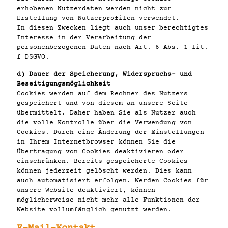
erhobenen Nutzerdaten werden nicht zur
Erstellung von Nutzerprofilen verwendet.
In diesen Zwecken liegt auch unser berechtigtes
Interesse in der Verarbeitung der
personenbezogenen Daten nach Art. 6 Abs. 1 lit.
f DSGVO.
d) Dauer der Speicherung, Widerspruchs- und
Beseitigungsmöglichkeit
Cookies werden auf dem Rechner des Nutzers
gespeichert und von diesem an unsere Seite
übermittelt. Daher haben Sie als Nutzer auch
die volle Kontrolle über die Verwendung von
Cookies. Durch eine Änderung der Einstellungen
in Ihrem Internetbrowser können Sie die
Übertragung von Cookies deaktivieren oder
einschränken. Bereits gespeicherte Cookies
können jederzeit gelöscht werden. Dies kann
auch automatisiert erfolgen. Werden Cookies für
unsere Website deaktiviert, können
möglicherweise nicht mehr alle Funktionen der
Website vollumfänglich genutzt werden.