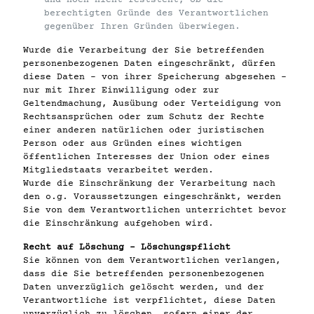
und noch nicht feststeht, ob die
berechtigten Gründe des Verantwortlichen
gegenüber Ihren Gründen überwiegen.
Wurde die Verarbeitung der Sie betreffenden
personenbezogenen Daten eingeschränkt, dürfen
diese Daten – von ihrer Speicherung abgesehen –
nur mit Ihrer Einwilligung oder zur
Geltendmachung, Ausübung oder Verteidigung von
Rechtsansprüchen oder zum Schutz der Rechte
einer anderen natürlichen oder juristischen
Person oder aus Gründen eines wichtigen
öffentlichen Interesses der Union oder eines
Mitgliedstaats verarbeitet werden.
Wurde die Einschränkung der Verarbeitung nach
den o.g. Voraussetzungen eingeschränkt, werden
Sie von dem Verantwortlichen unterrichtet bevor
die Einschränkung aufgehoben wird.
Recht auf Löschung – Löschungspflicht
Sie können von dem Verantwortlichen verlangen,
dass die Sie betreffenden personenbezogenen
Daten unverzüglich gelöscht werden, und der
Verantwortliche ist verpflichtet, diese Daten