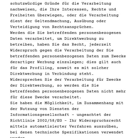
schutzwürdige Gründe für die Verarbeitung
nachweisen, die Ihre Interessen, Rechte und
Freiheiten überwiegen, oder die Verarbeitung
dient der Geltendmachung, Ausübung oder
Verteidigung von Rechtsansprüchen.
Werden die Sie betreffenden personenbezogenen
Daten verarbeitet, um Direktwerbung zu
betreiben, haben Sie das Recht, jederzeit
Widerspruch gegen die Verarbeitung der Sie
betreffenden personenbezogenen Daten zum Zwecke
derartiger Werbung einzulegen; dies gilt auch
für das Profiling, soweit es mit solcher
Direktwerbung in Verbindung steht.
Widersprechen Sie der Verarbeitung für Zwecke
der Direktwerbung, so werden die Sie
betreffenden personenbezogenen Daten nicht mehr
für diese Zwecke verarbeitet.
Sie haben die Möglichkeit, im Zusammenhang mit
der Nutzung von Diensten der
Informationsgesellschaft – ungeachtet der
Richtlinie 2002/58/EG – Ihr Widerspruchsrecht
mittels automatisierter Verfahren auszuüben,
bei denen technische Spezifikationen verwendet