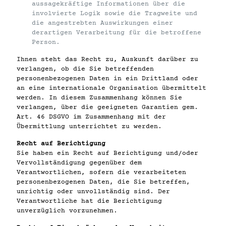
aussagekräftige Informationen über die
involvierte Logik sowie die Tragweite und
die angestrebten Auswirkungen einer
derartigen Verarbeitung für die betroffene
Person.
Ihnen steht das Recht zu, Auskunft darüber zu
verlangen, ob die Sie betreffenden
personenbezogenen Daten in ein Drittland oder
an eine internationale Organisation übermittelt
werden. In diesem Zusammenhang können Sie
verlangen, über die geeigneten Garantien gem.
Art. 46 DSGVO im Zusammenhang mit der
Übermittlung unterrichtet zu werden.
Recht auf Berichtigung
Sie haben ein Recht auf Berichtigung und/oder
Vervollständigung gegenüber dem
Verantwortlichen, sofern die verarbeiteten
personenbezogenen Daten, die Sie betreffen,
unrichtig oder unvollständig sind. Der
Verantwortliche hat die Berichtigung
unverzüglich vorzunehmen.