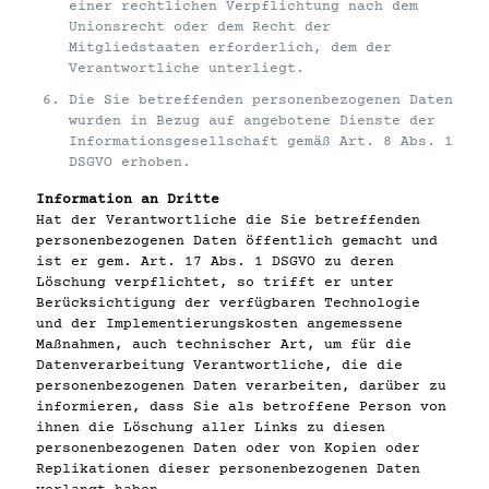
einer rechtlichen Verpflichtung nach dem
Unionsrecht oder dem Recht der
Mitgliedstaaten erforderlich, dem der
Verantwortliche unterliegt.
Die Sie betreffenden personenbezogenen Daten
wurden in Bezug auf angebotene Dienste der
Informationsgesellschaft gemäß Art. 8 Abs. 1
DSGVO erhoben.
Information an Dritte
Hat der Verantwortliche die Sie betreffenden
personenbezogenen Daten öffentlich gemacht und
ist er gem. Art. 17 Abs. 1 DSGVO zu deren
Löschung verpflichtet, so trifft er unter
Berücksichtigung der verfügbaren Technologie
und der Implementierungskosten angemessene
Maßnahmen, auch technischer Art, um für die
Datenverarbeitung Verantwortliche, die die
personenbezogenen Daten verarbeiten, darüber zu
informieren, dass Sie als betroffene Person von
ihnen die Löschung aller Links zu diesen
personenbezogenen Daten oder von Kopien oder
Replikationen dieser personenbezogenen Daten