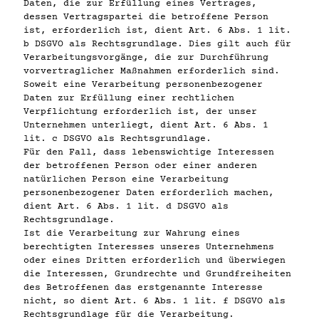
Daten, die zur Erfüllung eines Vertrages,
dessen Vertragspartei die betroffene Person
ist, erforderlich ist, dient Art. 6 Abs. 1 lit.
b DSGVO als Rechtsgrundlage. Dies gilt auch für
Verarbeitungsvorgänge, die zur Durchführung
vorvertraglicher Maßnahmen erforderlich sind.
Soweit eine Verarbeitung personenbezogener
Daten zur Erfüllung einer rechtlichen
Verpflichtung erforderlich ist, der unser
Unternehmen unterliegt, dient Art. 6 Abs. 1
lit. c DSGVO als Rechtsgrundlage.
Für den Fall, dass lebenswichtige Interessen
der betroffenen Person oder einer anderen
natürlichen Person eine Verarbeitung
personenbezogener Daten erforderlich machen,
dient Art. 6 Abs. 1 lit. d DSGVO als
Rechtsgrundlage.
Ist die Verarbeitung zur Wahrung eines
berechtigten Interesses unseres Unternehmens
oder eines Dritten erforderlich und überwiegen
die Interessen, Grundrechte und Grundfreiheiten
des Betroffenen das erstgenannte Interesse
nicht, so dient Art. 6 Abs. 1 lit. f DSGVO als
Rechtsgrundlage für die Verarbeitung.