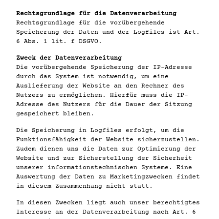
Rechtsgrundlage für die Datenverarbeitung
Rechtsgrundlage für die vorübergehende
Speicherung der Daten und der Logfiles ist Art.
6 Abs. 1 lit. f DSGVO.
Zweck der Datenverarbeitung
Die vorübergehende Speicherung der IP-Adresse
durch das System ist notwendig, um eine
Auslieferung der Website an den Rechner des
Nutzers zu ermöglichen. Hierfür muss die IP-
Adresse des Nutzers für die Dauer der Sitzung
gespeichert bleiben.
Die Speicherung in Logfiles erfolgt, um die
Funktionsfähigkeit der Website sicherzustellen.
Zudem dienen uns die Daten zur Optimierung der
Website und zur Sicherstellung der Sicherheit
unserer informationstechnischen Systeme. Eine
Auswertung der Daten zu Marketingzwecken findet
in diesem Zusammenhang nicht statt.
In diesen Zwecken liegt auch unser berechtigtes
Interesse an der Datenverarbeitung nach Art. 6