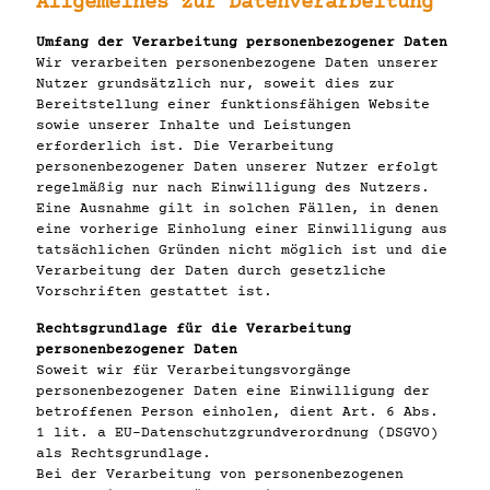
Allgemeines zur Datenverarbeitung
Umfang der Verarbeitung personenbezogener Daten
Wir verarbeiten personenbezogene Daten unserer
Nutzer grundsätzlich nur, soweit dies zur
Bereitstellung einer funktionsfähigen Website
sowie unserer Inhalte und Leistungen
erforderlich ist. Die Verarbeitung
personenbezogener Daten unserer Nutzer erfolgt
regelmäßig nur nach Einwilligung des Nutzers.
Eine Ausnahme gilt in solchen Fällen, in denen
eine vorherige Einholung einer Einwilligung aus
tatsächlichen Gründen nicht möglich ist und die
Verarbeitung der Daten durch gesetzliche
Vorschriften gestattet ist.
Rechtsgrundlage für die Verarbeitung
personenbezogener Daten
Soweit wir für Verarbeitungsvorgänge
personenbezogener Daten eine Einwilligung der
betroffenen Person einholen, dient Art. 6 Abs.
1 lit. a EU-Datenschutzgrundverordnung (DSGVO)
als Rechtsgrundlage.
Bei der Verarbeitung von personenbezogenen