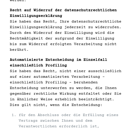
werden.
Recht auf Widerruf der datenschutzrechtlichen
Einwilligungserklärung
Sie haben das Recht, Ihre datenschutzrechtliche
Einwilligungserklärung jederzeit zu widerrufen.
Durch den Widerruf der Einwilligung wird die
Rechtmäßigkeit der aufgrund der Einwilligung
bis zum Widerruf erfolgten Verarbeitung nicht
berührt.
Automatisierte Entscheidung im Einzelfall
einschließlich Profiling
Sie haben das Recht, nicht einer ausschließlich
auf einer automatisierten Verarbeitung –
einschließlich Profiling – beruhenden
Entscheidung unterworfen zu werden, die Ihnen
gegenüber rechtliche Wirkung entfaltet oder Sie
in ähnlicher Weise erheblich beeinträchtigt.
Dies gilt nicht, wenn die Entscheidung:
für den Abschluss oder die Erfüllung eines
Vertrags zwischen Ihnen und dem
Verantwortlichen erforderlich ist,