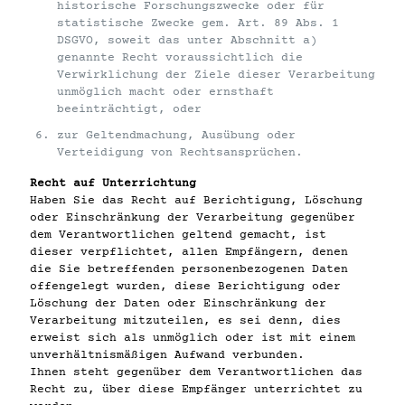
historische Forschungszwecke oder für
statistische Zwecke gem. Art. 89 Abs. 1
DSGVO, soweit das unter Abschnitt a)
genannte Recht voraussichtlich die
Verwirklichung der Ziele dieser Verarbeitung
unmöglich macht oder ernsthaft
beeinträchtigt, oder
zur Geltendmachung, Ausübung oder
Verteidigung von Rechtsansprüchen.
Recht auf Unterrichtung
Haben Sie das Recht auf Berichtigung, Löschung
oder Einschränkung der Verarbeitung gegenüber
dem Verantwortlichen geltend gemacht, ist
dieser verpflichtet, allen Empfängern, denen
die Sie betreffenden personenbezogenen Daten
offengelegt wurden, diese Berichtigung oder
Löschung der Daten oder Einschränkung der
Verarbeitung mitzuteilen, es sei denn, dies
erweist sich als unmöglich oder ist mit einem
unverhältnismäßigen Aufwand verbunden.
Ihnen steht gegenüber dem Verantwortlichen das
Recht zu, über diese Empfänger unterrichtet zu