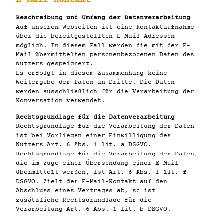
E-Mail-Kontakt
Beschreibung und Umfang der Datenverarbeitung
Auf unseren Webseiten ist eine Kontaktaufnahme
über die bereitgestellten E-Mail-Adressen
möglich. In diesem Fall werden die mit der E-
Mail übermittelten personenbezogenen Daten des
Nutzers gespeichert.
Es erfolgt in diesem Zusammenhang keine
Weitergabe der Daten an Dritte. Die Daten
werden ausschließlich für die Verarbeitung der
Konversation verwendet.
Rechtsgrundlage für die Datenverarbeitung
Rechtsgrundlage für die Verarbeitung der Daten
ist bei Vorliegen einer Einwilligung des
Nutzers Art. 6 Abs. 1 lit. a DSGVO.
Rechtsgrundlage für die Verarbeitung der Daten,
die im Zuge einer Übersendung einer E-Mail
übermittelt werden, ist Art. 6 Abs. 1 lit. f
DSGVO. Zielt der E-Mail-Kontakt auf den
Abschluss eines Vertrages ab, so ist
zusätzliche Rechtsgrundlage für die
Verarbeitung Art. 6 Abs. 1 lit. b DSGVO.