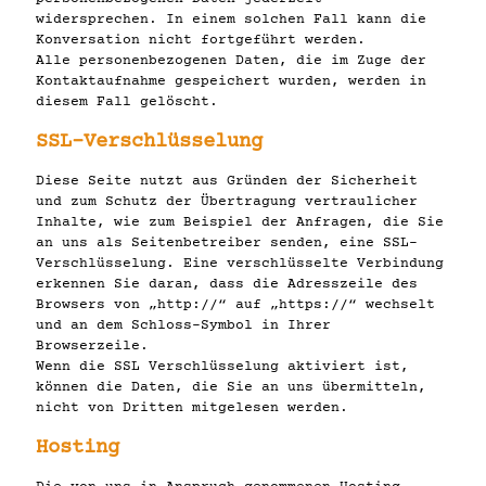
widersprechen. In einem solchen Fall kann die
Konversation nicht fortgeführt werden.
Alle personenbezogenen Daten, die im Zuge der
Kontaktaufnahme gespeichert wurden, werden in
diesem Fall gelöscht.
SSL-Verschlüsselung
Diese Seite nutzt aus Gründen der Sicherheit
und zum Schutz der Übertragung vertraulicher
Inhalte, wie zum Beispiel der Anfragen, die Sie
an uns als Seitenbetreiber senden, eine SSL-
Verschlüsselung. Eine verschlüsselte Verbindung
erkennen Sie daran, dass die Adresszeile des
Browsers von „http://“ auf „https://“ wechselt
und an dem Schloss-Symbol in Ihrer
Browserzeile.
Wenn die SSL Verschlüsselung aktiviert ist,
können die Daten, die Sie an uns übermitteln,
nicht von Dritten mitgelesen werden.
Hosting