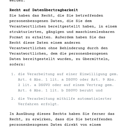
werden.
Recht auf Datenübertragbarkeit
Sie haben das Recht, die Sie betreffenden
personenbezogenen Daten, die Sie dem
Verantwortlichen bereitgestellt haben, in einem
strukturierten, gängigen und maschinenlesbaren
Format zu erhalten. Außerdem haben Sie das
Recht diese Daten einem anderen
Verantwortlichen ohne Behinderung durch den
Verantwortlichen, dem die personenbezogenen
Daten bereitgestellt wurden, zu übermitteln,
sofern:
die Verarbeitung auf einer Einwilligung gem.
Art. 6 Abs. 1 lit. a DSGVO oder Art. 9 Abs.
2 lit. a DSGVO oder auf einem Vertrag gem.
Art. 6 Abs. 1 lit. b DSGVO beruht und
die Verarbeitung mithilfe automatisierter
Verfahren erfolgt.
In Ausübung dieses Rechts haben Sie ferner das
Recht, zu erwirken, dass die Sie betreffenden
personenbezogenen Daten direkt von einem