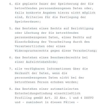
die geplante Dauer der Speicherung der Sie
betreffenden personenbezogenen Daten oder,
falls konkrete Angaben hierzu nicht möglich
sind, Kriterien für die Festlegung der
Speicherdauer;
das Bestehen eines Rechts auf Berichtigung
oder Löschung der Sie betreffenden
personenbezogenen Daten, eines Rechts auf
Einschränkung der Verarbeitung durch den
Verantwortlichen oder eines
Widerspruchsrechts gegen diese Verarbeitung;
das Bestehen eines Beschwerderechts bei
einer Aufsichtsbehörde;
alle verfügbaren Informationen über die
Herkunft der Daten, wenn die
personenbezogenen Daten nicht bei der
betroffenen Person erhoben werden;
das Bestehen einer automatisierten
Entscheidungsfindung einschließlich
Profiling gemäß Art. 22 Abs. 1 und 4 DSGVO
und – zumindest in diesen Fällen –