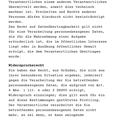
Verantwortlichen einem anderen Verantwortlichen
übermittelt werden, soweit dies technisch
machbar ist. Freiheiten und Rechte anderer
Personen dürfen hierdurch nicht beeinträchtigt
werden.
Das Recht auf Datenübertragbarkeit gilt nicht
für eine Verarbeitung personenbezogener Daten,
die für die Wahrnehmung einer Aufgabe
erforderlich ist, die im öffentlichen Interesse
liegt oder in Ausübung öffentlicher Gewalt
erfolgt, die dem Verantwortlichen übertragen
wurde.
Widerspruchsrecht
Sie haben das Recht, aus Gründen, die sich aus
ihrer besonderen Situation ergeben, jederzeit
gegen die Verarbeitung der Sie betreffenden
personenbezogenen Daten, die aufgrund von Art.
6 Abs. 1 lit. e oder f DSGVO erfolgt,
Widerspruch einzulegen; dies gilt auch für ein
auf diese Bestimmungen gestütztes Profiling.
Der Verantwortliche verarbeitet die Sie
betreffenden personenbezogenen Daten nicht
mehr, es sei denn, er kann zwingende