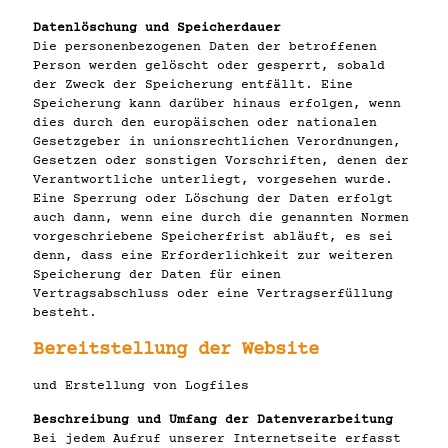
Datenlöschung und Speicherdauer
Die personenbezogenen Daten der betroffenen
Person werden gelöscht oder gesperrt, sobald
der Zweck der Speicherung entfällt. Eine
Speicherung kann darüber hinaus erfolgen, wenn
dies durch den europäischen oder nationalen
Gesetzgeber in unionsrechtlichen Verordnungen,
Gesetzen oder sonstigen Vorschriften, denen der
Verantwortliche unterliegt, vorgesehen wurde.
Eine Sperrung oder Löschung der Daten erfolgt
auch dann, wenn eine durch die genannten Normen
vorgeschriebene Speicherfrist abläuft, es sei
denn, dass eine Erforderlichkeit zur weiteren
Speicherung der Daten für einen
Vertragsabschluss oder eine Vertragserfüllung
besteht.
Bereitstellung der Website
und Erstellung von Logfiles
Beschreibung und Umfang der Datenverarbeitung
Bei jedem Aufruf unserer Internetseite erfasst